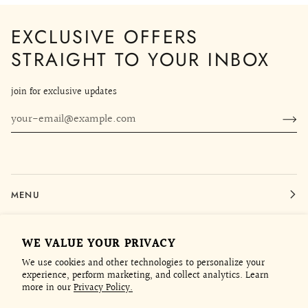
EXCLUSIVE OFFERS
STRAIGHT TO YOUR INBOX
join for exclusive updates
MENU
LEGAL
WE VALUE YOUR PRIVACY
We use cookies and other technologies to personalize your
experience, perform marketing, and collect analytics. Learn
CONTACT
more in our
Privacy Policy.
JOIN THE CLUB